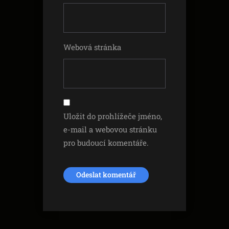
Webová stránka
Uložit do prohlížeče jméno,
e-mail a webovou stránku
pro budoucí komentáře.