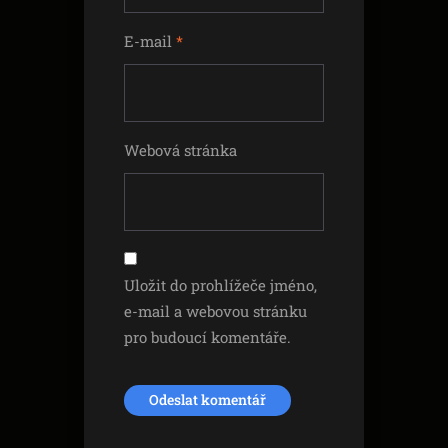
E-mail
*
Webová stránka
Uložit do prohlížeče jméno,
e-mail a webovou stránku
pro budoucí komentáře.